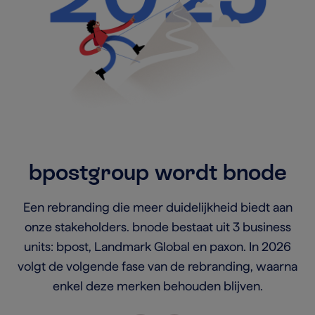
bpostgroup wordt bnode
Een rebranding die meer duidelijkheid biedt aan
onze stakeholders. bnode bestaat uit 3 business
units: bpost, Landmark Global en paxon. In 2026
volgt de volgende fase van de rebranding, waarna
enkel deze merken behouden blijven.