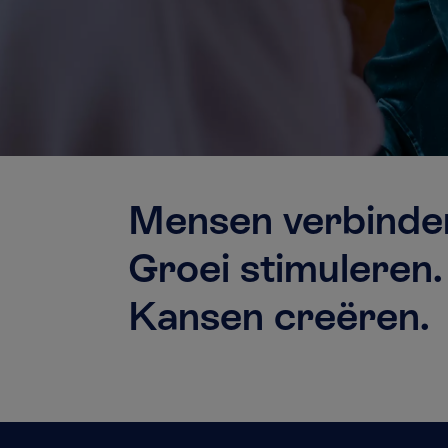
Mensen verbind
Groei stimuleren
Kansen creëren.