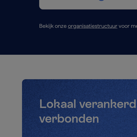
Bekijk onze
organisatiestructuur
voor me
Lokaal verankerd
verbonden