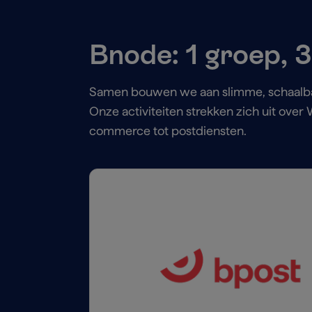
Bnode: 1 groep, 3
Samen bouwen we aan slimme, schaalbar
Onze activiteiten strekken zich uit ove
commerce tot postdiensten.