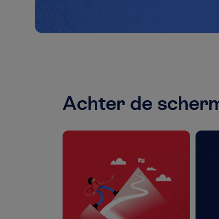
Achter de scherm