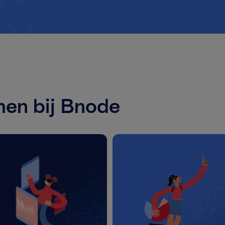
en bij Bnode