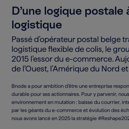
D’une logique postale
logistique
Passé d’opérateur postal belge tr
logistique flexible de colis, le gr
2015 l’essor du e-commerce. Aujou
de l’Ouest, l’Amérique du Nord et 
Bnode a pour ambition d’être une entreprise respon
durable pour ses actionnaires. Pour y parvenir, no
environnement en mutation : baisse du courrier, inte
par les géants du e-commerce et évolution des éch
nous avons lancé en 2025 la stratégie #Reshape202