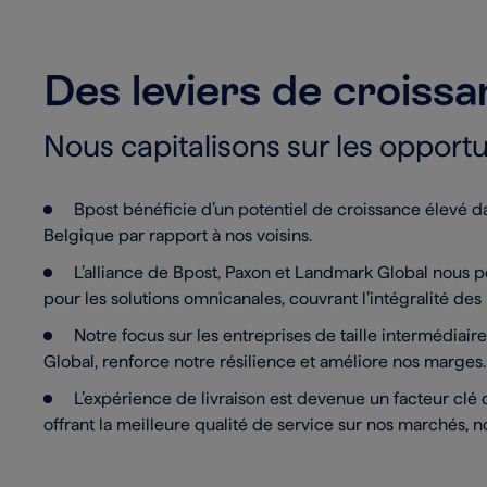
Des leviers de croiss
Nous capitalisons sur les opport
Bpost bénéficie d’un potentiel de croissance élevé 
Belgique par rapport à nos voisins.
L’alliance de Bpost, Paxon et Landmark Global nous
pour les solutions omnicanales, couvrant l’intégralité des
Notre focus sur les entreprises de taille intermédia
Global, renforce notre résilience et améliore nos marges
L’expérience de livraison est devenue un facteur clé d
offrant la meilleure qualité de service sur nos marchés,