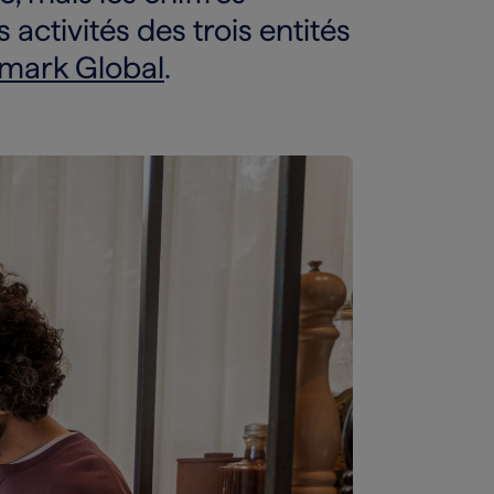
 activités des trois entités
mark Global
.