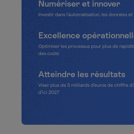
Numériser et innover
Investir dans l’automatisation, les données et 
Excellence opérationnel
Optimiser les processus pour plus de rapidité,
des coûts
Atteindre les résultats
Viser plus de 5 milliards d’euros de chiffre d’
d’ici 2027