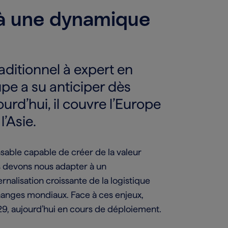
 à une dynamique
aditionnel à expert en
oupe a su anticiper dès
rd’hui, il couvre l’Europe
l’Asie.
sable capable de créer de la valeur
us devons nous adapter à un
rnalisation croissante de la logistique
anges mondiaux. Face à ces enjeux,
9, aujourd’hui en cours de déploiement.