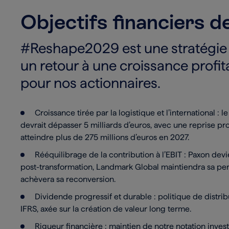
Objectifs financiers
#Reshape2029 est une stratégie 
un retour à une croissance profita
pour nos actionnaires.
Croissance tirée par la logistique et l’international : 
devrait dépasser 5 milliards d’euros, avec une reprise pr
atteindre plus de 275 millions d’euros en 2027.
Rééquilibrage de la contribution à l’EBIT : Paxon dev
post-transformation, Landmark Global maintiendra sa per
achèvera sa reconversion.
Dividende progressif et durable : politique de distri
IFRS, axée sur la création de valeur long terme.
Rigueur financière : maintien de notre notation inve