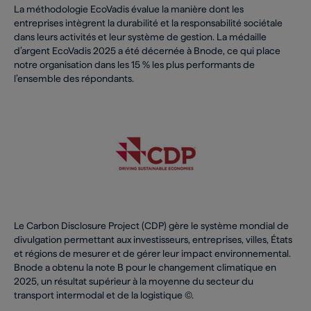
La méthodologie EcoVadis évalue la manière dont les
entreprises intègrent la durabilité et la responsabilité sociétale
dans leurs activités et leur système de gestion. La médaille
d’argent EcoVadis 2025 a été décernée à Bnode, ce qui place
notre organisation dans les 15 % les plus performants de
l’ensemble des répondants.
Le Carbon Disclosure Project (CDP) gère le système mondial de
divulgation permettant aux investisseurs, entreprises, villes, États
et régions de mesurer et de gérer leur impact environnemental.
Bnode a obtenu la note B pour le changement climatique en
2025, un résultat supérieur à la moyenne du secteur du
transport intermodal et de la logistique (C).