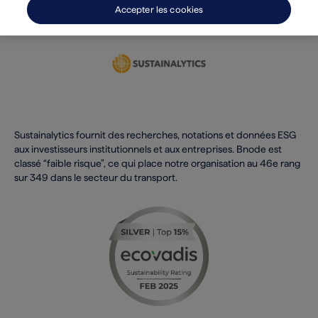
Accepter les cookies
Sustainalytics fournit des recherches, notations et données ESG
aux investisseurs institutionnels et aux entreprises. Bnode est
classé “faible risque”, ce qui place notre organisation au 46e rang
sur 349 dans le secteur du transport.