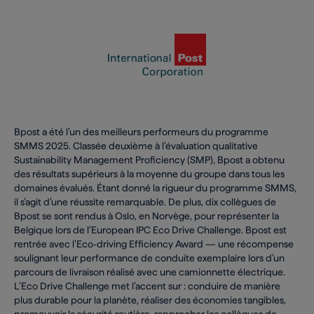
Bpost a été l’un des meilleurs performeurs du programme
SMMS 2025. Classée deuxième à l’évaluation qualitative
Sustainability Management Proficiency (SMP), Bpost a obtenu
des résultats supérieurs à la moyenne du groupe dans tous les
domaines évalués. Étant donné la rigueur du programme SMMS,
il s’agit d’une réussite remarquable. De plus, dix collègues de
Bpost se sont rendus à Oslo, en Norvège, pour représenter la
Belgique lors de l’European IPC Eco Drive Challenge. Bpost est
rentrée avec l’Eco‑driving Efficiency Award — une récompense
soulignant leur performance de conduite exemplaire lors d’un
parcours de livraison réalisé avec une camionnette électrique.
L’Eco Drive Challenge met l’accent sur : conduire de manière
plus durable pour la planète, réaliser des économies tangibles,