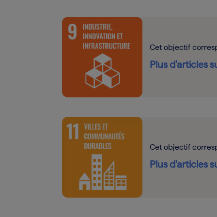
Cet objectif corre
Plus d'articles 
Cet objectif corre
Plus d'articles 