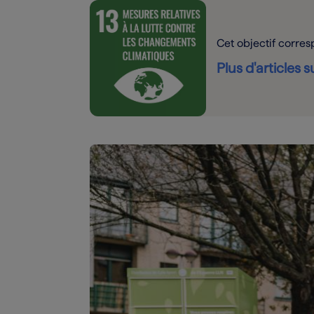
Cet objectif corre
Plus d'articles 