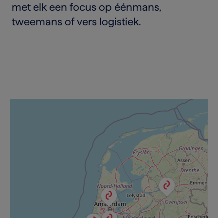
met elk een focus op éénmans,
tweemans of vers logistiek.