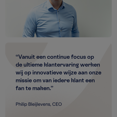
“Vanuit een continue focus op
de ultieme klantervaring werken
wij op innovatieve wijze aan onze
missie om van iedere klant een
fan te maken.”
Philip Bleijlevens, CEO