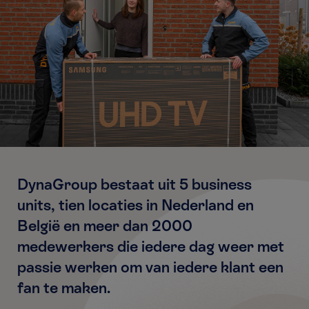
DynaGroup bestaat uit 5 business
units, tien locaties in Nederland en
België en meer dan 2000
medewerkers die iedere dag weer met
passie werken om van iedere klant een
fan te maken.